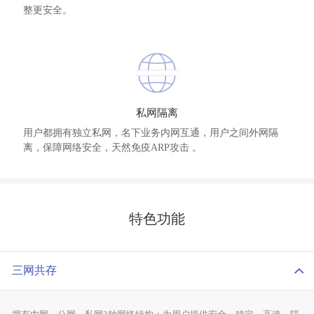
整更安全。
私网隔离
用户都拥有独立私网，名下业务内网互通，用户之间外网隔
离，保障网络安全，天然免疫ARP攻击 。
特色功能
三网共存