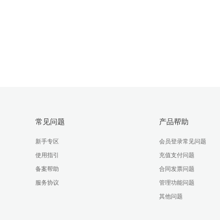
常见问题
产品帮助
新手专区
会员登录常见问题
使用指引
充值支付问题
备案帮助
合同发票问题
服务协议
管理功能问题
其他问题