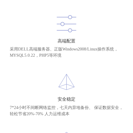
高端配置
采用DELL高端服务器、正版Windows2008/Linux操作系统，
MYSQL5.0.22，PHP5等环境
安全稳定
7*24小时不间断网络监控，七天内异地备份、 保证数据安全，
轻松节省20%-70% 人力运维成本