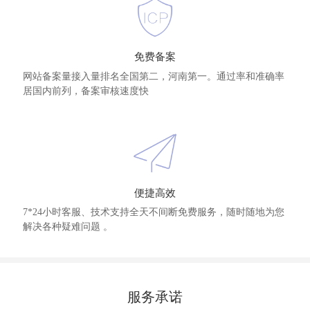
免费备案
网站备案量接入量排名全国第二，河南第一。通过率和准确率
居国内前列，备案审核速度快
便捷高效
7*24小时客服、技术支持全天不间断免费服务，随时随地为您
解决各种疑难问题 。
服务承诺