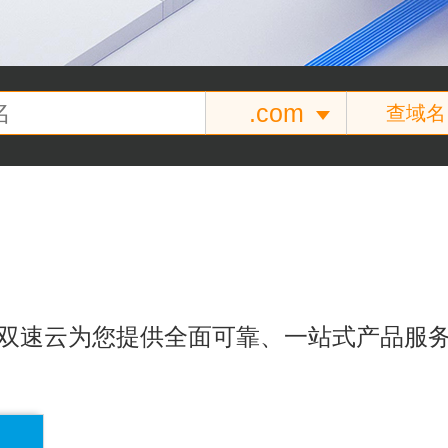
域名
提供高速、安全、优质的域名主机服务
.com
查域名
双速云为您提供全面可靠、一站式产品服