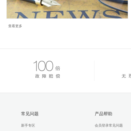
查看更多
常见问题
产品帮助
新手专区
会员登录常见问题