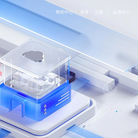
帮助中心
会员中心
登录
注册