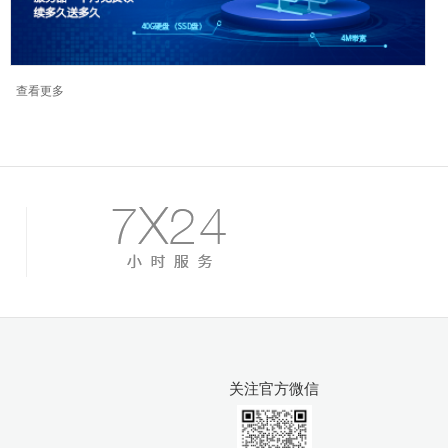
查看更多
关注官方微信