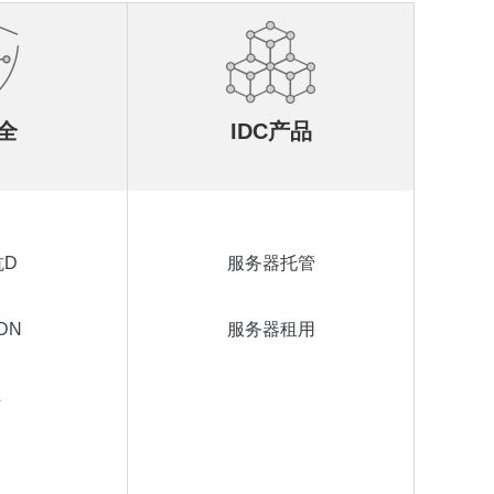
全
IDC产品
抗D
服务器托管
DN
服务器租用
L