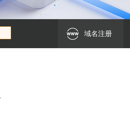
域名注册
务