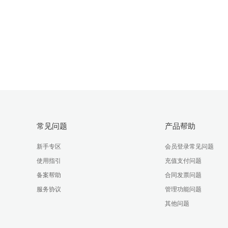
常见问题
产品帮助
新手专区
会员登录常见问题
使用指引
充值支付问题
备案帮助
合同发票问题
服务协议
管理功能问题
其他问题