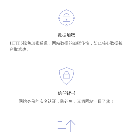
数据加密
HTTPS绿色加密通道，网站数据的加密传输，防止核心数据被
窃取篡改。
信任背书
网站身份的实名认证，防钓鱼，真假网站一目了然！