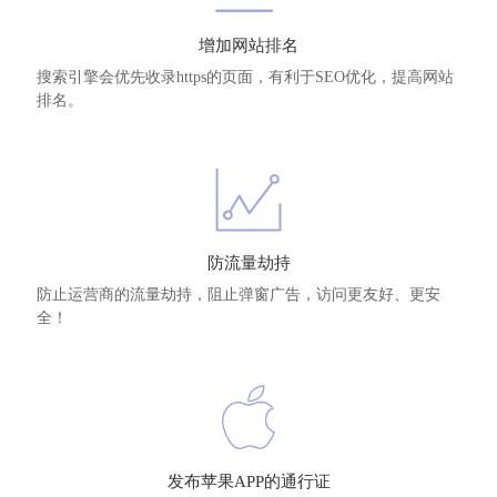
增加网站排名
搜索引擎会优先收录https的页面，有利于SEO优化，提高网站
排名。
防流量劫持
防止运营商的流量劫持，阻止弹窗广告，访问更友好、更安
全！
发布苹果APP的通行证