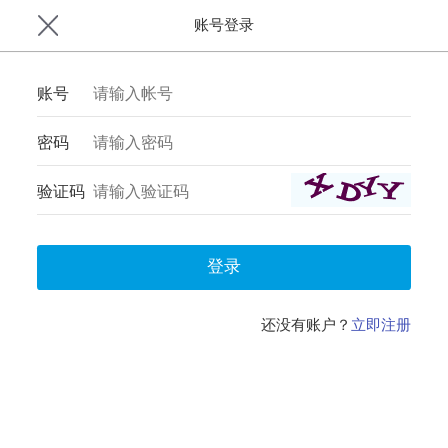
账号登录
账号
密码
验证码
登录
还没有账户？
立即注册